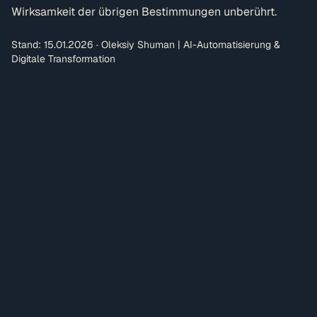
Wirksamkeit der übrigen Bestimmungen unberührt.
Stand: 15.01.2026 · Oleksiy Shuman | AI-Automatisierung &
Digitale Transformation