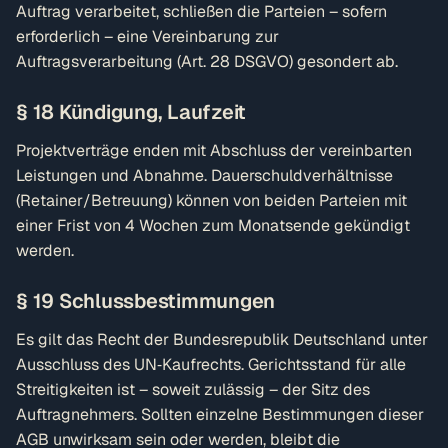
Auftrag verarbeitet, schließen die Parteien – sofern
erforderlich – eine Vereinbarung zur
Auftragsverarbeitung (Art. 28 DSGVO) gesondert ab.
§ 18 Kündigung, Laufzeit
Projektverträge enden mit Abschluss der vereinbarten
Leistungen und Abnahme. Dauerschuldverhältnisse
(Retainer/Betreuung) können von beiden Parteien mit
einer Frist von 4 Wochen zum Monatsende gekündigt
werden.
§ 19 Schlussbestimmungen
Es gilt das Recht der Bundesrepublik Deutschland unter
Ausschluss des UN‑Kaufrechts. Gerichtsstand für alle
Streitigkeiten ist – soweit zulässig – der Sitz des
Auftragnehmers. Sollten einzelne Bestimmungen dieser
AGB unwirksam sein oder werden, bleibt die