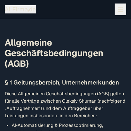
AI‑Firma
.
de
Allgemeine
Geschäftsbedingungen
(AGB)
§ 1 Geltungsbereich, Unternehmerkunden
Diese Allgemeinen Geschäftsbedingungen (AGB) gelten
für alle Verträge zwischen Oleksiy Shuman (nachfolgend
„Auftragnehmer") und dem Auftraggeber über
Leistungen insbesondere in den Bereichen:
AI‑Automatisierung & Prozessoptimierung,