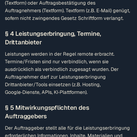
(Textform) oder Auftragsbestätigung des
Auftragnehmers (Textform). Textform (z.B. E‑Mail) genügt,
sofern nicht zwingendes Gesetz Schriftform verlangt.
§ 4 Leistungserbringung, Termine,
Drittanbieter
Leistungen werden in der Regel remote erbracht.
Termine/Fristen sind nur verbindlich, wenn sie
ausdrücklich als verbindlich zugesagt wurden. Der
Auftragnehmer darf zur Leistungserbringung
Drittanbieter/Tools einsetzen (z.B. Hosting,
Google‑Dienste, APIs, KI‑Plattformen).
§ 5 Mitwirkungspflichten des
Auftraggebers
Der Auftraggeber stellt alle für die Leistungserbringung
erforderlichen Informationen, Inhalte, Materialien und