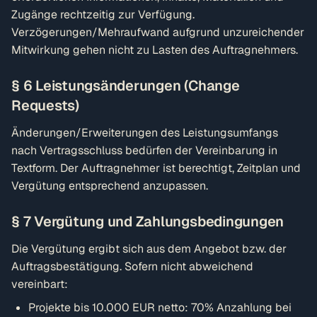
Zugänge rechtzeitig zur Verfügung.
Verzögerungen/Mehraufwand aufgrund unzureichender
Mitwirkung gehen nicht zu Lasten des Auftragnehmers.
§ 6 Leistungsänderungen (Change
Requests)
Änderungen/Erweiterungen des Leistungsumfangs
nach Vertragsschluss bedürfen der Vereinbarung in
Textform. Der Auftragnehmer ist berechtigt, Zeitplan und
Vergütung entsprechend anzupassen.
§ 7 Vergütung und Zahlungsbedingungen
Die Vergütung ergibt sich aus dem Angebot bzw. der
Auftragsbestätigung. Sofern nicht abweichend
vereinbart:
Projekte bis 10.000 EUR netto: 70% Anzahlung bei