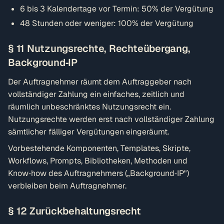
6 bis 3 Kalendertage vor Termin: 50% der Vergütung
48 Stunden oder weniger: 100% der Vergütung
§ 11 Nutzungsrechte, Rechteübergang,
Background‑IP
Der Auftragnehmer räumt dem Auftraggeber nach
vollständiger Zahlung ein einfaches, zeitlich und
räumlich unbeschränktes Nutzungsrecht ein.
Nutzungsrechte werden erst nach vollständiger Zahlung
sämtlicher fälliger Vergütungen eingeräumt.
Vorbestehende Komponenten, Templates, Skripte,
Workflows, Prompts, Bibliotheken, Methoden und
Know‑how des Auftragnehmers („Background‑IP")
verbleiben beim Auftragnehmer.
§ 12 Zurückbehaltungsrecht