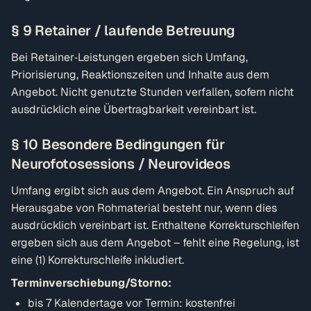
§ 9 Retainer / laufende Betreuung
Bei Retainer‑Leistungen ergeben sich Umfang,
Priorisierung, Reaktionszeiten und Inhalte aus dem
Angebot. Nicht genutzte Stunden verfallen, sofern nicht
ausdrücklich eine Übertragbarkeit vereinbart ist.
§ 10 Besondere Bedingungen für
Neurofotosessions / Neurovideos
Umfang ergibt sich aus dem Angebot. Ein Anspruch auf
Herausgabe von Rohmaterial besteht nur, wenn dies
ausdrücklich vereinbart ist. Enthaltene Korrekturschleifen
ergeben sich aus dem Angebot – fehlt eine Regelung, ist
eine (1) Korrekturschleife inkludiert.
Terminverschiebung/Storno:
bis 7 Kalendertage vor Termin: kostenfrei