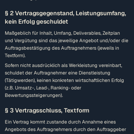
§ 2 Vertragsgegenstand, Leistungsumfang,
kein Erfolg geschuldet
Maßgeblich für Inhalt, Umfang, Deliverables, Zeitplan
und Vergütung sind das jeweilige Angebot und/oder die
Auftragsbestätigung des Auftragnehmers (jeweils in
Textform).
Sofern nicht ausdrücklich als Werkleistung vereinbart,
schuldet der Auftragnehmer eine Dienstleistung
(Tätigwerden), keinen konkreten wirtschaftlichen Erfolg
(z.B. Umsatz-, Lead‑, Ranking‑ oder
Bewertungssteigerungen).
§ 3 Vertragsschluss, Textform
Ein Vertrag kommt zustande durch Annahme eines
Angebots des Auftragnehmers durch den Auftraggeber