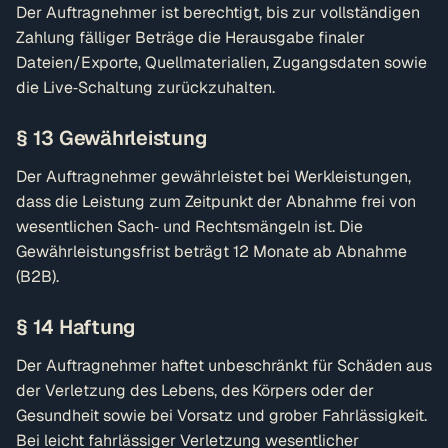
Der Auftragnehmer ist berechtigt, bis zur vollständigen
Zahlung fälliger Beträge die Herausgabe finaler
Dateien/Exporte, Quellmaterialien, Zugangsdaten sowie
die Live‑Schaltung zurückzuhalten.
§ 13 Gewährleistung
Der Auftragnehmer gewährleistet bei Werkleistungen,
dass die Leistung zum Zeitpunkt der Abnahme frei von
wesentlichen Sach‑ und Rechtsmängeln ist. Die
Gewährleistungsfrist beträgt 12 Monate ab Abnahme
(B2B).
§ 14 Haftung
Der Auftragnehmer haftet unbeschränkt für Schäden aus
der Verletzung des Lebens, des Körpers oder der
Gesundheit sowie bei Vorsatz und grober Fahrlässigkeit.
Bei leicht fahrlässiger Verletzung wesentlicher