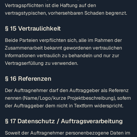
Vertragspflichten ist die Haftung auf den
vertragstypischen, vorhersehbaren Schaden begrenzt.
§ 15 Vertraulichkeit
Beide Parteien verpflichten sich, alle im Rahmen der
Zusammenarbeit bekannt gewordenen vertraulichen
Informationen vertraulich zu behandeln und nur zur
Vertragserfüllung zu verwenden.
§ 16 Referenzen
Der Auftragnehmer darf den Auftraggeber als Referenz
nennen (Name/Logo/kurze Projektbeschreibung), sofern
der Auftraggeber dem nicht in Textform widerspricht.
§ 17 Datenschutz / Auftragsverarbeitung
Soweit der Auftragnehmer personenbezogene Daten im