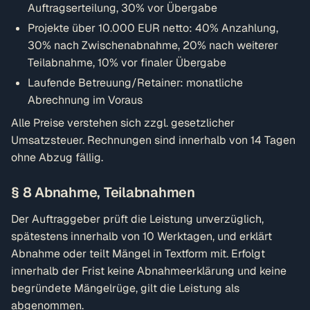
Auftragserteilung, 30% vor Übergabe
Projekte über 10.000 EUR netto: 40% Anzahlung,
30% nach Zwischenabnahme, 20% nach weiterer
Teilabnahme, 10% vor finaler Übergabe
Laufende Betreuung/Retainer: monatliche
Abrechnung im Voraus
Alle Preise verstehen sich zzgl. gesetzlicher
Umsatzsteuer. Rechnungen sind innerhalb von 14 Tagen
ohne Abzug fällig.
§ 8 Abnahme, Teilabnahmen
Der Auftraggeber prüft die Leistung unverzüglich,
spätestens innerhalb von 10 Werktagen, und erklärt
Abnahme oder teilt Mängel in Textform mit. Erfolgt
innerhalb der Frist keine Abnahmeerklärung und keine
begründete Mängelrüge, gilt die Leistung als
abgenommen.